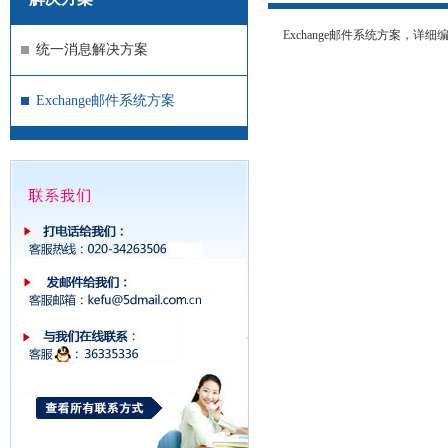
Exchange邮件系统方案，详
统一消息解决方案
Exchange邮件系统方案