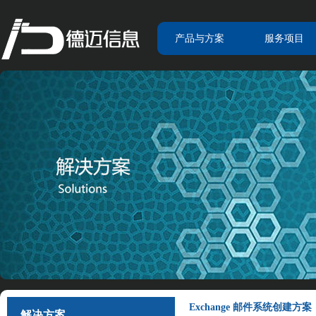
产品与方案
服务项目
Exchange 邮件系统创建方案
解决方案